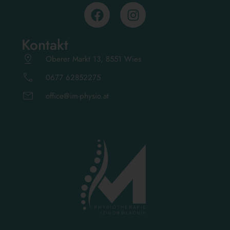
Kontakt
Oberer Markt 13, 8551 Wies
0677 62852275
office@im-physio.at